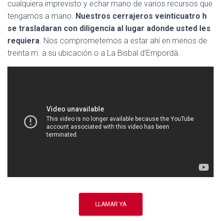
cualquiera imprevisto y echar mano de varios recursos que
tengamos a mano.
Nuestros cerrajeros veinticuatro h
se trasladaran con diligencia al lugar adonde usted les
requiera
. Nos comprometemos a estar ahí en menos de
treinta m. a su ubicación o a La Bisbal d’Empordà.
LLAMAR YA