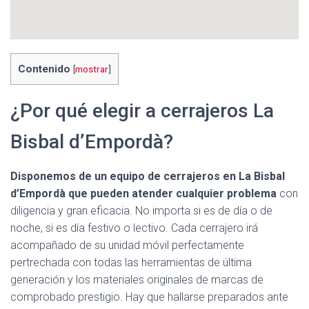
Contenido
[
mostrar
]
¿Por qué elegir a cerrajeros La
Bisbal d’Empordà?
Disponemos de un equipo de cerrajeros en La Bisbal
d’Empordà que pueden atender cualquier problema
con
diligencia y gran eficacia. No importa si es de día o de
noche, si es día festivo o lectivo. Cada cerrajero irá
acompañado de su unidad móvil perfectamente
pertrechada con todas las herramientas de última
generación y los materiales originales de marcas de
comprobado prestigio. Hay que hallarse preparados ante