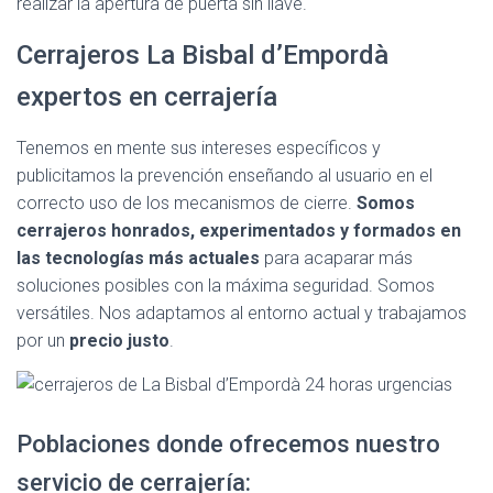
realizar la apertura de puerta sin llave.
Cerrajeros La Bisbal d’Empordà
expertos en cerrajería
Tenemos en mente sus intereses específicos y
publicitamos la prevención enseñando al usuario en el
correcto uso de los mecanismos de cierre.
Somos
cerrajeros honrados, experimentados y formados en
las tecnologías más actuales
para acaparar más
soluciones posibles con la máxima seguridad. Somos
versátiles. Nos adaptamos al entorno actual y trabajamos
por un
precio justo
.
Poblaciones donde ofrecemos nuestro
servicio de cerrajería: