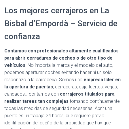
Los mejores cerrajeros en La
Bisbal d’Empordà – Servicio de
confianza
Contamos con profesionales altamente cualificados
para abrir cerraduras de coches o de otro tipo de
vehículos
. No importa la marca y el modelo del auto,
podemos aperturar coches evitando hacer ni un solo
rasponazo a la carrocería. Somos una
empresa líder en
la apertura de puertas
, cerraduras, caja fuertes, verjas,
candados… contamos con
cerrajeros titulados para
realizar tareas tan complejas
tomando continuamente
todas las medidas de seguridad necesarias. Abrir una
puerta es un trabajo 24 horas, que requiere previa
identificación del dueño de la propiedad que hay que