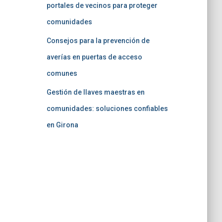
portales de vecinos para proteger
comunidades
Consejos para la prevención de
averías en puertas de acceso
comunes
Gestión de llaves maestras en
comunidades: soluciones confiables
en Girona