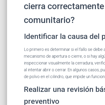
cierra correctamente 
comunitario?
Identificar la causa del
Lo primero es determinar si el fallo se debe
mecanismo de apertura o cierre, o si hay alg
inspeccionar visualmente la cerradura, verific
al intentar abrir o cerrar. En algunos casos,
de polvo en el cilindro, que impide un funcio
Realizar una revisión b
preventivo