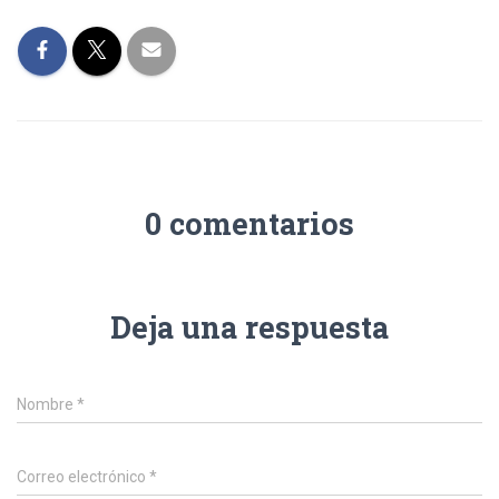
0 comentarios
Deja una respuesta
Nombre
*
Correo electrónico
*