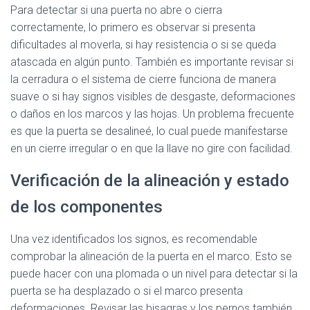
Para detectar si una puerta no abre o cierra
correctamente, lo primero es observar si presenta
dificultades al moverla, si hay resistencia o si se queda
atascada en algún punto. También es importante revisar si
la cerradura o el sistema de cierre funciona de manera
suave o si hay signos visibles de desgaste, deformaciones
o daños en los marcos y las hojas. Un problema frecuente
es que la puerta se desalineé, lo cual puede manifestarse
en un cierre irregular o en que la llave no gire con facilidad.
Verificación de la alineación y estado
de los componentes
Una vez identificados los signos, es recomendable
comprobar la alineación de la puerta en el marco. Esto se
puede hacer con una plomada o un nivel para detectar si la
puerta se ha desplazado o si el marco presenta
deformaciones. Revisar las bisagras y los pernos también