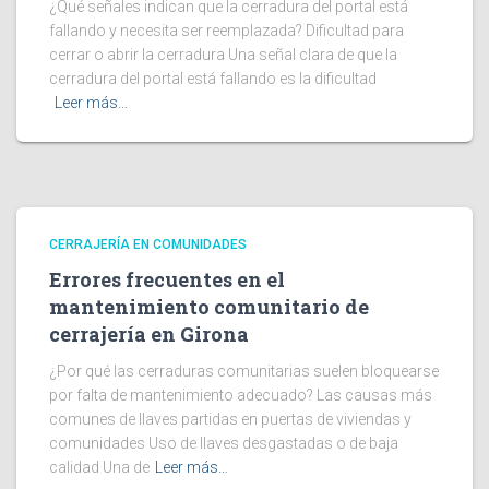
¿Qué señales indican que la cerradura del portal está
fallando y necesita ser reemplazada? Dificultad para
cerrar o abrir la cerradura Una señal clara de que la
cerradura del portal está fallando es la dificultad
Leer más…
CERRAJERÍA EN COMUNIDADES
Errores frecuentes en el
mantenimiento comunitario de
cerrajería en Girona
¿Por qué las cerraduras comunitarias suelen bloquearse
por falta de mantenimiento adecuado? Las causas más
comunes de llaves partidas en puertas de viviendas y
comunidades Uso de llaves desgastadas o de baja
calidad Una de
Leer más…