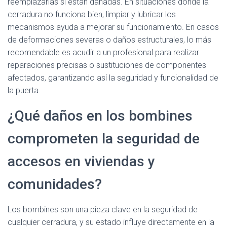
reemplazarlas si están dañadas. En situaciones donde la
cerradura no funciona bien, limpiar y lubricar los
mecanismos ayuda a mejorar su funcionamiento. En casos
de deformaciones severas o daños estructurales, lo más
recomendable es acudir a un profesional para realizar
reparaciones precisas o sustituciones de componentes
afectados, garantizando así la seguridad y funcionalidad de
la puerta.
¿Qué daños en los bombines
comprometen la seguridad de
accesos en viviendas y
comunidades?
Los bombines son una pieza clave en la seguridad de
cualquier cerradura, y su estado influye directamente en la