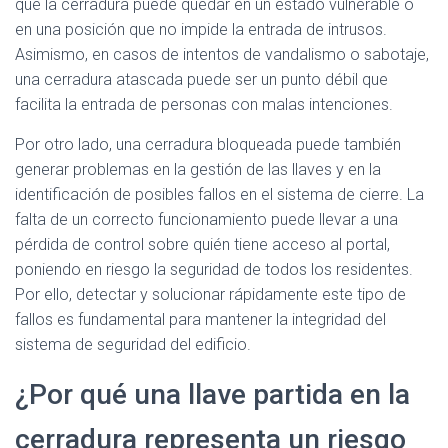
que la cerradura puede quedar en un estado vulnerable o
en una posición que no impide la entrada de intrusos.
Asimismo, en casos de intentos de vandalismo o sabotaje,
una cerradura atascada puede ser un punto débil que
facilita la entrada de personas con malas intenciones.
Por otro lado, una cerradura bloqueada puede también
generar problemas en la gestión de las llaves y en la
identificación de posibles fallos en el sistema de cierre. La
falta de un correcto funcionamiento puede llevar a una
pérdida de control sobre quién tiene acceso al portal,
poniendo en riesgo la seguridad de todos los residentes.
Por ello, detectar y solucionar rápidamente este tipo de
fallos es fundamental para mantener la integridad del
sistema de seguridad del edificio.
¿Por qué una llave partida en la
cerradura representa un riesgo