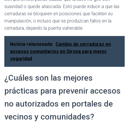
suavidad o quede atascada. Esto puede inducir a que las
cerraduras se bloqueen en posiciones que faciliten su
manipulación, o incluso que se produzcan fallos en la
cerradura, dejando la puerta vulnerable.
Noticia relacionada:
Cambio de cerraduras en
accesos comunitarios en Girona para mayor
seguridad
¿Cuáles son las mejores
prácticas para prevenir accesos
no autorizados en portales de
vecinos y comunidades?