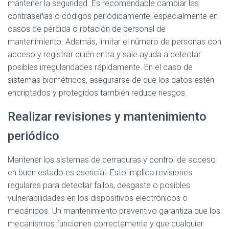
mantener la seguridad. Es recomendable cambiar las
contraseñas o códigos periódicamente, especialmente en
casos de pérdida o rotación de personal de
mantenimiento. Además, limitar el número de personas con
acceso y registrar quién entra y sale ayuda a detectar
posibles irregularidades rápidamente. En el caso de
sistemas biométricos, asegurarse de que los datos estén
encriptados y protegidos también reduce riesgos.
Realizar revisiones y mantenimiento
periódico
Mantener los sistemas de cerraduras y control de acceso
en buen estado es esencial. Esto implica revisiones
regulares para detectar fallos, desgaste o posibles
vulnerabilidades en los dispositivos electrónicos o
mecánicos. Un mantenimiento preventivo garantiza que los
mecanismos funcionen correctamente y que cualquier