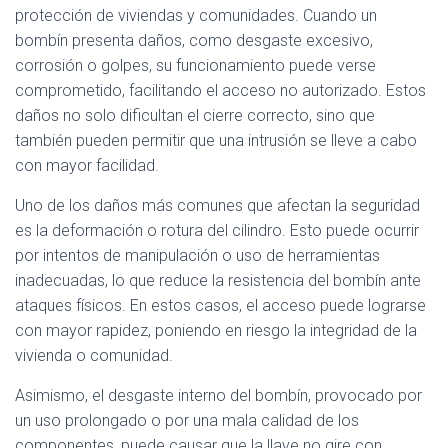
protección de viviendas y comunidades. Cuando un
bombín presenta daños, como desgaste excesivo,
corrosión o golpes, su funcionamiento puede verse
comprometido, facilitando el acceso no autorizado. Estos
daños no solo dificultan el cierre correcto, sino que
también pueden permitir que una intrusión se lleve a cabo
con mayor facilidad.
Uno de los daños más comunes que afectan la seguridad
es la deformación o rotura del cilindro. Esto puede ocurrir
por intentos de manipulación o uso de herramientas
inadecuadas, lo que reduce la resistencia del bombín ante
ataques físicos. En estos casos, el acceso puede lograrse
con mayor rapidez, poniendo en riesgo la integridad de la
vivienda o comunidad.
Asimismo, el desgaste interno del bombín, provocado por
un uso prolongado o por una mala calidad de los
componentes, puede causar que la llave no gire con