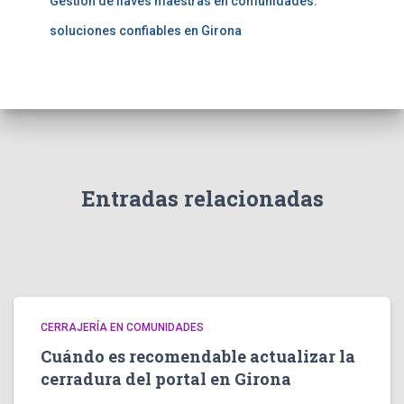
Gestión de llaves maestras en comunidades:
soluciones confiables en Girona
Entradas relacionadas
CERRAJERÍA EN COMUNIDADES
Cuándo es recomendable actualizar la
cerradura del portal en Girona