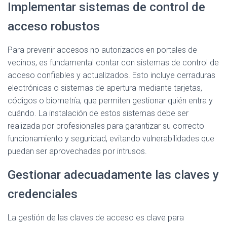
Implementar sistemas de control de
acceso robustos
Para prevenir accesos no autorizados en portales de
vecinos, es fundamental contar con sistemas de control de
acceso confiables y actualizados. Esto incluye cerraduras
electrónicas o sistemas de apertura mediante tarjetas,
códigos o biometría, que permiten gestionar quién entra y
cuándo. La instalación de estos sistemas debe ser
realizada por profesionales para garantizar su correcto
funcionamiento y seguridad, evitando vulnerabilidades que
puedan ser aprovechadas por intrusos.
Gestionar adecuadamente las claves y
credenciales
La gestión de las claves de acceso es clave para