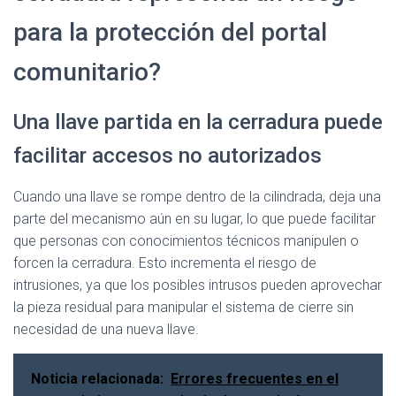
para la protección del portal
comunitario?
Una llave partida en la cerradura puede
facilitar accesos no autorizados
Cuando una llave se rompe dentro de la cilindrada, deja una
parte del mecanismo aún en su lugar, lo que puede facilitar
que personas con conocimientos técnicos manipulen o
forcen la cerradura. Esto incrementa el riesgo de
intrusiones, ya que los posibles intrusos pueden aprovechar
la pieza residual para manipular el sistema de cierre sin
necesidad de una nueva llave.
Noticia relacionada:
Errores frecuentes en el