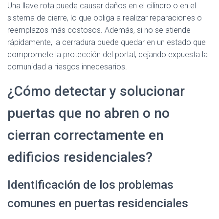
Una llave rota puede causar daños en el cilindro o en el
sistema de cierre, lo que obliga a realizar reparaciones o
reemplazos más costosos. Además, si no se atiende
rápidamente, la cerradura puede quedar en un estado que
compromete la protección del portal, dejando expuesta la
comunidad a riesgos innecesarios.
¿Cómo detectar y solucionar
puertas que no abren o no
cierran correctamente en
edificios residenciales?
Identificación de los problemas
comunes en puertas residenciales