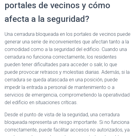
Ó
portales de vecinos y cómo
N
afecta a la seguridad?
Una cerradura bloqueada en los portales de vecinos puede
generar una serie de inconvenientes que afectan tanto a la
comodidad como a la seguridad del edificio. Cuando una
cerradura no funciona correctamente, los residentes
pueden tener dificultades para acceder o salir, lo que
puede provocar retrasos y molestias diarias. Además, si la
cerradura se queda atascada en una posición, puede
impedir la entrada a personal de mantenimiento o a
servicios de emergencia, comprometiendo la operatividad
del edificio en situaciones críticas.
Desde el punto de vista de la seguridad, una cerradura
bloqueada representa un riesgo importante. Si no funciona
correctamente, puede facilitar accesos no autorizados, ya