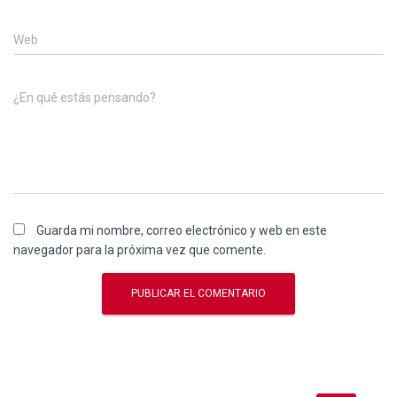
Web
¿En qué estás pensando?
Guarda mi nombre, correo electrónico y web en este
navegador para la próxima vez que comente.