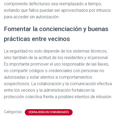
componente defectuoso sea reemplazado a tiempo,
evitando que fallos puedan ser aprovechados por intrusos
para acceder sin autorización.
Fomentar la concienciación y buenas
prácticas entre vecinos
La seguridad no solo depende de los sistemas técnicos,
sino también de la actitud de los residentes y el personal.
Es importante promover el uso responsable de las llaves,
no compartir códigos o credenciales con personas no
autorizadas y estar atentos a comportamientos
sospechosos. La colaboración y la comunicación efectiva
entre los vecinos y la administración fortalecen la
protección colectiva frente a posibles intentos de intrusión.
Categorías:
CERRAJERÍA EN COMUNIDADES