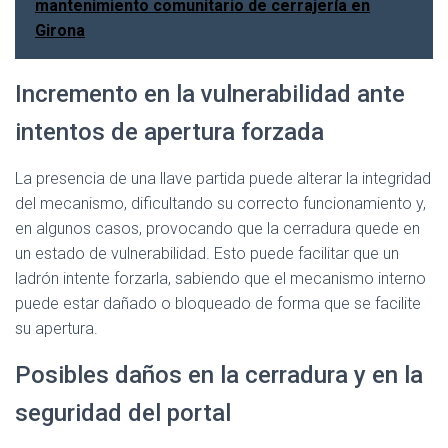
mantenimiento comunitario de cerrajería en
Girona
Incremento en la vulnerabilidad ante
intentos de apertura forzada
La presencia de una llave partida puede alterar la integridad
del mecanismo, dificultando su correcto funcionamiento y,
en algunos casos, provocando que la cerradura quede en
un estado de vulnerabilidad. Esto puede facilitar que un
ladrón intente forzarla, sabiendo que el mecanismo interno
puede estar dañado o bloqueado de forma que se facilite
su apertura.
Posibles daños en la cerradura y en la
seguridad del portal