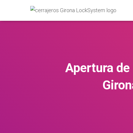
Apertura de
Giron