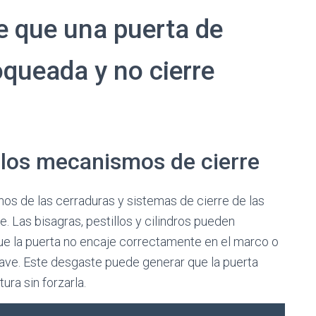
e que una puerta de
queada y no cierre
 los mecanismos de cierre
os de las cerraduras y sistemas de cierre de las
 Las bisagras, pestillos y cilindros pueden
que la puerta no encaje correctamente en el marco o
ve. Este desgaste puede generar que la puerta
ura sin forzarla.