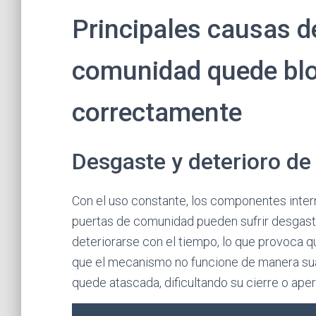
Principales causas d
comunidad quede blo
correctamente
Desgaste y deterioro de
Con el uso constante, los componentes intern
puertas de comunidad pueden sufrir desgaste.
deteriorarse con el tiempo, lo que provoca 
que el mecanismo no funcione de manera sua
quede atascada, dificultando su cierre o apert