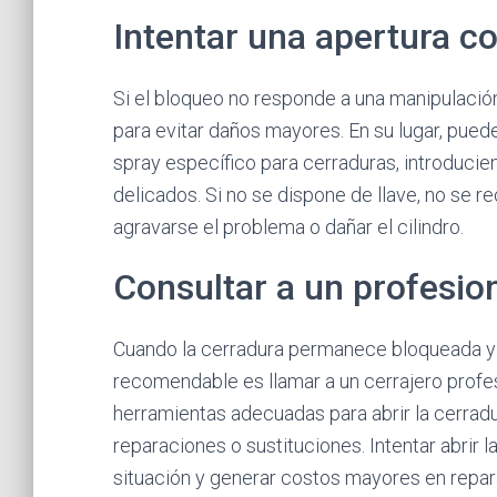
Intentar una apertura c
Si el bloqueo no responde a una manipulació
para evitar daños mayores. En su lugar, puede
spray específico para cerraduras, introduci
delicados. Si no se dispone de llave, no se 
agravarse el problema o dañar el cilindro.
Consultar a un profesio
Cuando la cerradura permanece bloqueada y l
recomendable es llamar a un cerrajero profe
herramientas adecuadas para abrir la cerradur
reparaciones o sustituciones. Intentar abrir 
situación y generar costos mayores en repar