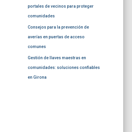
portales de vecinos para proteger
comunidades
Consejos para la prevención de
averías en puertas de acceso
comunes
Gestión de llaves maestras en
comunidades: soluciones confiables
en Girona