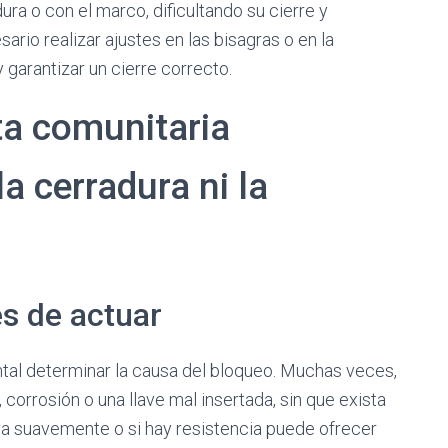
ura o con el marco, dificultando su cierre y
rio realizar ajustes en las bisagras o en la
 garantizar un cierre correcto.
ta comunitaria
a cerradura ni la
es de actuar
ental determinar la causa del bloqueo. Muchas veces,
corrosión o una llave mal insertada, sin que exista
gira suavemente o si hay resistencia puede ofrecer