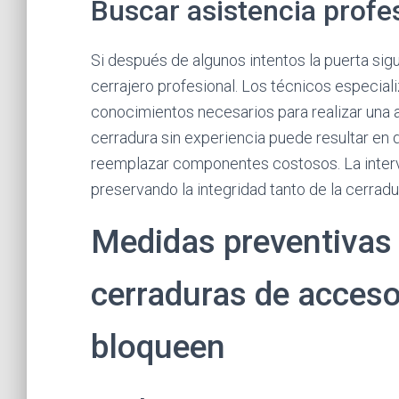
Buscar asistencia profe
Si después de algunos intentos la puerta si
cerrajero profesional. Los técnicos especial
conocimientos necesarios para realizar una ap
cerradura sin experiencia puede resultar en 
reemplazar componentes costosos. La interve
preservando la integridad tanto de la cerrad
Medidas preventivas 
cerraduras de acceso
bloqueen