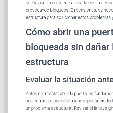
que la puerta no quede alineada con la cerrad
provocando bloqueos. En ocasiones, es necesa
estructura para solucionar estos problemas y
Cómo abrir una puer
bloqueada sin dañar l
estructura
Evaluar la situación ant
Antes de intentar abrir la puerta, es fundam
una cerradura puede atascarse por suciedad, 
un problema estructural. Revisar si la llave 