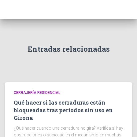
Entradas relacionadas
CERRAJERÍA RESIDENCIAL
Qué hacer si las cerraduras están
bloqueadas tras periodos sin uso en
Girona
¿Qué hacer cuando una cerradura no gira? Verifica si hay
obstrucciones o suciedad en el mecanismo En muchas