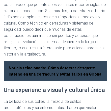
conservado, que permite a los visitantes recorrer siglos de
historia en cada rincón. Sus murallas, la catedral y el barrio
judío son ejemplos claros de su importancia medieval y
cultural. Como técnico en cerraduras y sistemas de
seguridad, puedo decir que muchas de estas
construcciones aún mantienen puertas y accesos que
reflejan la evolución en sistemas de cierre a lo largo del
tiempo, lo cual resulta interesante para quienes aprecian la
historia y la arquitectura.
Noticia relacionada:
Cómo detectar desgaste
interno en una cerradura y evitar fallos en Girona
Una experiencia visual y cultural única
La belleza de sus calles, la mezcla de estilos
arquitectónicos y su entorno natural hacen que visitar