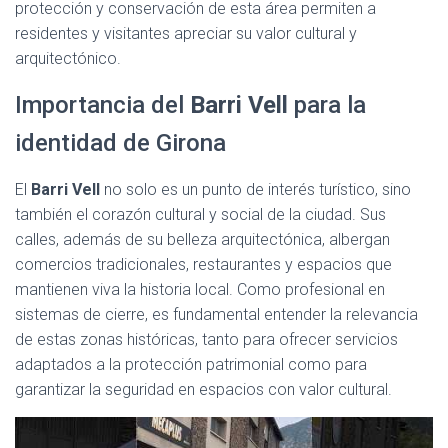
protección y conservación de esta área permiten a
residentes y visitantes apreciar su valor cultural y
arquitectónico.
Importancia del
Barri Vell
para la
identidad de Girona
El
Barri Vell
no solo es un punto de interés turístico, sino
también el corazón cultural y social de la ciudad. Sus
calles, además de su belleza arquitectónica, albergan
comercios tradicionales, restaurantes y espacios que
mantienen viva la historia local. Como profesional en
sistemas de cierre, es fundamental entender la relevancia
de estas zonas históricas, tanto para ofrecer servicios
adaptados a la protección patrimonial como para
garantizar la seguridad en espacios con valor cultural.