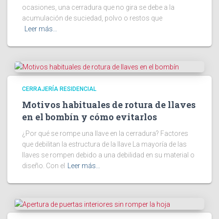
ocasiones, una cerradura que no gira se debe a la
acumulación de suciedad, polvo o restos que
Leer más…
CERRAJERÍA RESIDENCIAL
Motivos habituales de rotura de llaves
en el bombín y cómo evitarlos
¿Por qué se rompe una llave en la cerradura? Factores
que debilitan la estructura de la llave La mayoría de las
llaves se rompen debido a una debilidad en su material o
diseño. Con el
Leer más…