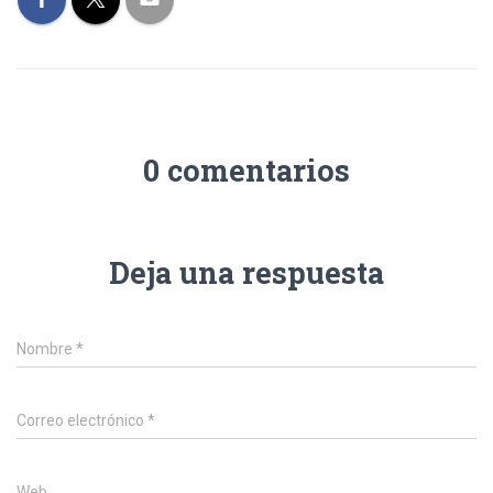
0 comentarios
Deja una respuesta
Nombre
*
Correo electrónico
*
Web