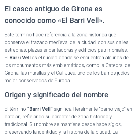
Ó
N
El casco antiguo de Girona es
conocido como «El Barri Vell».
Este término hace referencia a la zona histórica que
conserva el trazado medieval de la ciudad, con sus calles
estrechas, plazas encantadoras y edificios patrimoniales.
El
Barri Vell
es el núcleo donde se encuentran algunos de
los monumentos más emblemáticos, como la Catedral de
Girona, las murallas y el Call Jueu, uno de los barrios judíos
mejor conservados de Europa.
Origen y significado del nombre
El término
“Barri Vell”
significa literalmente “barrio viejo” en
catalán, reflejando su carácter de zona histórica y
tradicional. Su nombre se mantiene desde hace siglos,
preservando la identidad y la historia de la ciudad. La