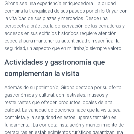
Girona sea una experiencia enriquecedora. La ciudad
combina la tranquilidad de sus paseos por el río Onyar con
la vitalidad de sus plazas y mercados. Desde una
perspectiva práctica, la conservación de las cerraduras y
accesos en sus edificios históricos requiere atención
especial para mantener su autenticidad sin sacrificar la
seguridad, un aspecto que en mi trabajo siempre valoro.
Actividades y gastronomía que
complementan la visita
Además de su patrimonio, Girona destaca por su oferta
gastronómica y cultural, con festivales, museos y
restaurantes que ofrecen productos locales de alta
calidad. La variedad de opciones hace que la visita sea
completa, y la seguridad en estos lugares también es
fundamental. La correcta instalación y mantenimiento de
cerraduras en establecimientos turísticos garantizan una