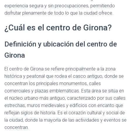
experiencia segura y sin preocupaciones, permitiendo
disfrutar plenamente de todo lo que la ciudad ofrece.
¿Cuál es el centro de Girona?
Definición y ubicación del centro de
Girona
El centro de Girona se refiere principalmente a la zona
histórica y peatonal que rodea el casco antiguo, donde se
concentran los principales monumentos, calles
comerciales y plazas emblemáticas. Esta área se sitúa en
el núcleo urbano más antiguo, caracterizado por sus calles
estrechas, muros medievales y edificios con encanto que
reflejan siglos de historia. Es el corazón cultural y social de
la ciudad, donde la mayoría de las actividades y eventos se
concentran.