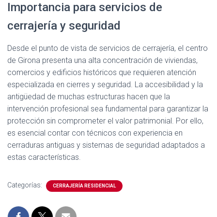
Importancia para servicios de
cerrajería y seguridad
Desde el punto de vista de servicios de cerrajería, el centro
de Girona presenta una alta concentración de viviendas,
comercios y edificios históricos que requieren atención
especializada en cierres y seguridad. La accesibilidad y la
antigüedad de muchas estructuras hacen que la
intervención profesional sea fundamental para garantizar la
protección sin comprometer el valor patrimonial. Por ello,
es esencial contar con técnicos con experiencia en
cerraduras antiguas y sistemas de seguridad adaptados a
estas características.
Categorías:
CERRAJERÍA RESIDENCIAL