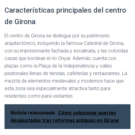
Características principales del centro
de Girona
El centro de Girona se distingue por su patrimonio
arquitectónico, incluyendo la famosa Catedral de Girona,
con su impresionante fachada y escalinata, y las coloridas
casas que bordean el río Onyar. Además, cuenta con
plazas como la Plaça de la Independència y calles
peatonales llenas de tiendas, cafeterías y restaurantes. La
mezcla de elementos medievales y modernos hace que
esta zona sea especialmente atractiva tanto para
residentes como para visitantes.
Noticia relacionada:
Cómo solucionar puertas
desajustadas tras reformas antiguas en Girona