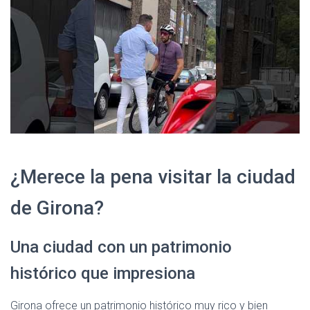
¿Merece la pena visitar la ciudad
de Girona?
Una ciudad con un patrimonio
histórico que impresiona
Girona ofrece un patrimonio histórico muy rico y bien