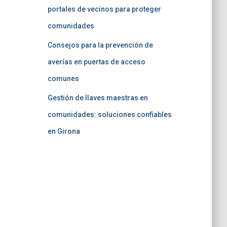
portales de vecinos para proteger
comunidades
Consejos para la prevención de
averías en puertas de acceso
comunes
Gestión de llaves maestras en
comunidades: soluciones confiables
en Girona