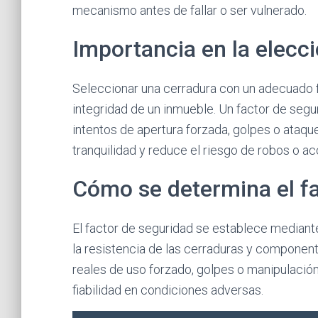
mecanismo antes de fallar o ser vulnerado.
Importancia en la elecc
Seleccionar una cerradura con un adecuado f
integridad de un inmueble. Un factor de segur
intentos de apertura forzada, golpes o ataq
tranquilidad y reduce el riesgo de robos o a
Cómo se determina el fa
El factor de seguridad se establece mediant
la resistencia de las cerraduras y componen
reales de uso forzado, golpes o manipulación
fiabilidad en condiciones adversas.