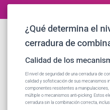
¿Qué determina el ni
cerradura de combin
Calidad de los mecanis
El nivel de seguridad de una cerradura de c
calidad y sofisticación de sus mecanismos 
componentes resistentes a manipulaciones, 
múltiple o mecanismos anti-picking. Estos el
cerradura sin la combinación correcta, incl