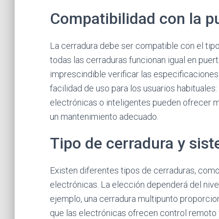
Compatibilidad con la pu
La cerradura debe ser compatible con el tipo 
todas las cerraduras funcionan igual en puer
imprescindible verificar las especificacione
facilidad de uso para los usuarios habituales
electrónicas o inteligentes pueden ofrecer 
un mantenimiento adecuado.
Tipo de cerradura y sist
Existen diferentes tipos de cerraduras, como 
electrónicas. La elección dependerá del nive
ejemplo, una cerradura multipunto proporcio
que las electrónicas ofrecen control remoto 