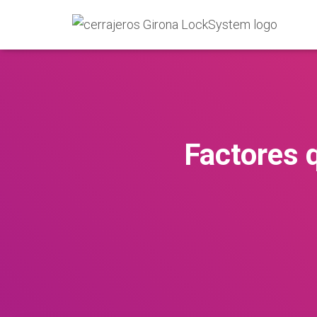
Factores q