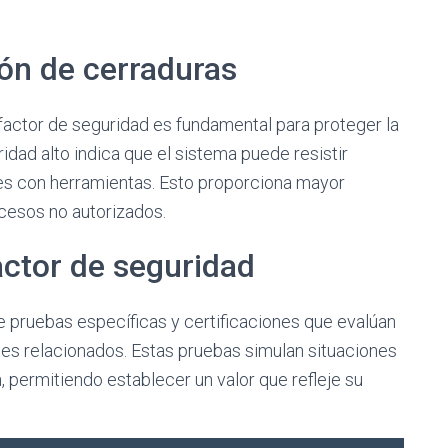
ión de cerraduras
actor de seguridad es fundamental para proteger la
idad alto indica que el sistema puede resistir
ues con herramientas. Esto proporciona mayor
ccesos no autorizados.
ctor de seguridad
e pruebas específicas y certificaciones que evalúan
tes relacionados. Estas pruebas simulan situaciones
, permitiendo establecer un valor que refleje su