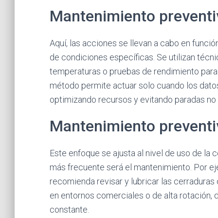
Mantenimiento preventi
Aquí, las acciones se llevan a cabo en funció
de condiciones específicas. Se utilizan técn
temperaturas o pruebas de rendimiento para 
método permite actuar solo cuando los datos
optimizando recursos y evitando paradas no 
Mantenimiento preventi
Este enfoque se ajusta al nivel de uso de la 
más frecuente será el mantenimiento. Por eje
recomienda revisar y lubricar las cerradura
en entornos comerciales o de alta rotación,
constante.