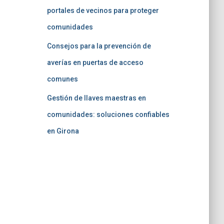
portales de vecinos para proteger
comunidades
Consejos para la prevención de
averías en puertas de acceso
comunes
Gestión de llaves maestras en
comunidades: soluciones confiables
en Girona