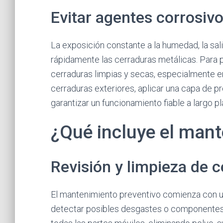
Evitar agentes corrosi
La exposición constante a la humedad, la sal
rápidamente las cerraduras metálicas. Para 
cerraduras limpias y secas, especialmente e
cerraduras exteriores, aplicar una capa de pr
garantizar un funcionamiento fiable a largo pl
¿Qué incluye el mant
Revisión y limpieza de 
El mantenimiento preventivo comienza con un
detectar posibles desgastes o componentes 