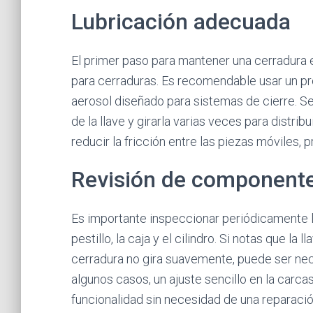
Lubricación adecuada
El primer paso para mantener una cerradura e
para cerraduras. Es recomendable usar un pro
aerosol diseñado para sistemas de cierre. Se
de la llave y girarla varias veces para distri
reducir la fricción entre las piezas móviles
Revisión de componente
Es importante inspeccionar periódicamente 
pestillo, la caja y el cilindro. Si notas que la
cerradura no gira suavemente, puede ser nece
algunos casos, un ajuste sencillo en la carcas
funcionalidad sin necesidad de una reparaci