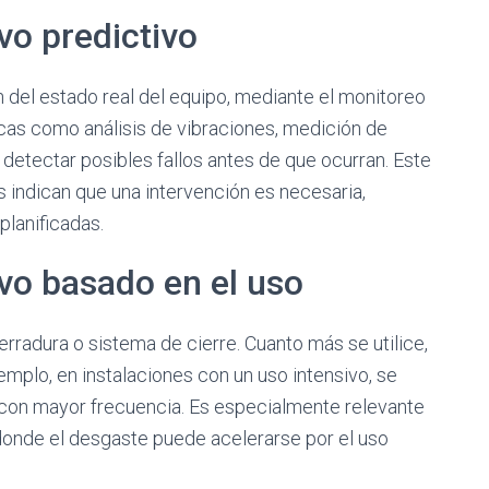
vo predictivo
n del estado real del equipo, mediante el monitoreo
icas como análisis de vibraciones, medición de
detectar posibles fallos antes de que ocurran. Este
 indican que una intervención es necesaria,
planificadas.
vo basado en el uso
cerradura o sistema de cierre. Cuanto más se utilice,
mplo, en instalaciones con un uso intensivo, se
s con mayor frecuencia. Es especialmente relevante
 donde el desgaste puede acelerarse por el uso