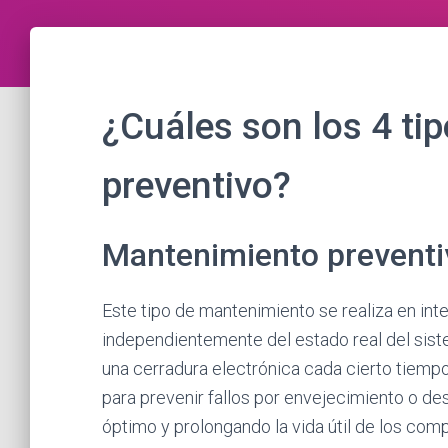
¿Cuáles son los 4 ti
preventivo?
Mantenimiento preventi
Este tipo de mantenimiento se realiza en int
independientemente del estado real del siste
una cerradura electrónica cada cierto tiemp
para prevenir fallos por envejecimiento o de
óptimo y prolongando la vida útil de los com