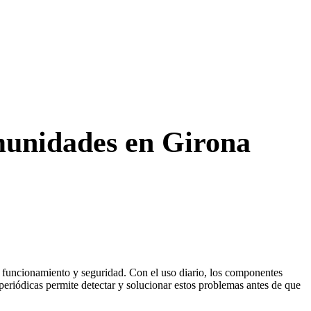
omunidades en Girona
o funcionamiento y seguridad. Con el uso diario, los componentes
periódicas permite detectar y solucionar estos problemas antes de que