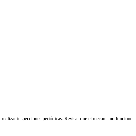
 realizar inspecciones periódicas. Revisar que el mecanismo funcione