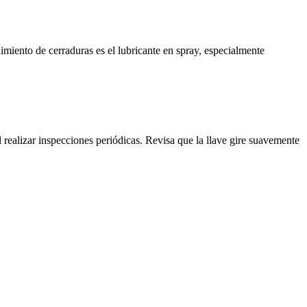
iento de cerraduras es el lubricante en spray, especialmente
ealizar inspecciones periódicas. Revisa que la llave gire suavemente