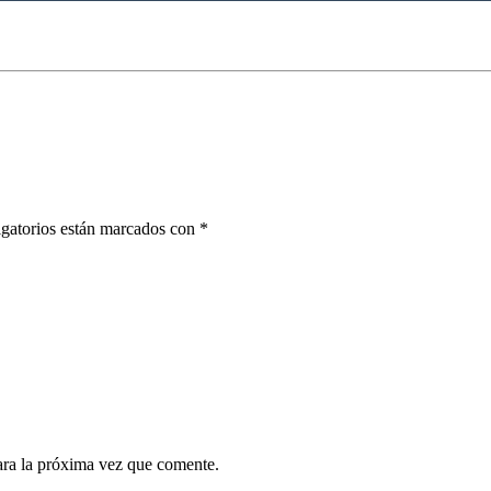
gatorios están marcados con
*
ara la próxima vez que comente.