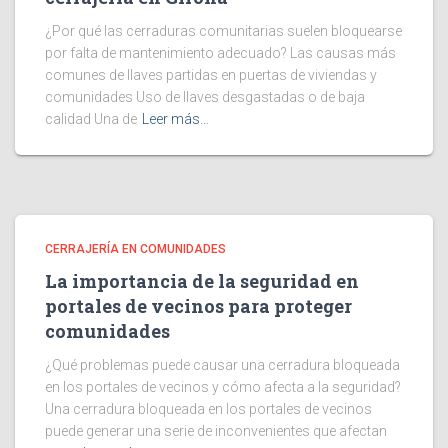
¿Por qué las cerraduras comunitarias suelen bloquearse
por falta de mantenimiento adecuado? Las causas más
comunes de llaves partidas en puertas de viviendas y
comunidades Uso de llaves desgastadas o de baja
calidad Una de
Leer más…
CERRAJERÍA EN COMUNIDADES
La importancia de la seguridad en
portales de vecinos para proteger
comunidades
¿Qué problemas puede causar una cerradura bloqueada
en los portales de vecinos y cómo afecta a la seguridad?
Una cerradura bloqueada en los portales de vecinos
puede generar una serie de inconvenientes que afectan