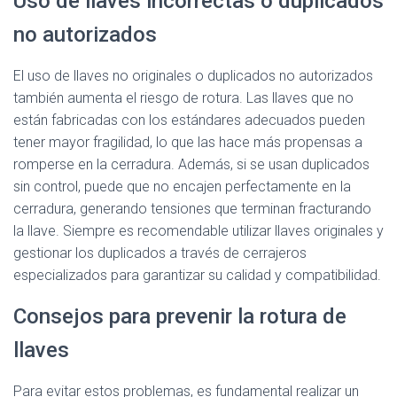
Uso de llaves incorrectas o duplicados
no autorizados
El uso de llaves no originales o duplicados no autorizados
también aumenta el riesgo de rotura. Las llaves que no
están fabricadas con los estándares adecuados pueden
tener mayor fragilidad, lo que las hace más propensas a
romperse en la cerradura. Además, si se usan duplicados
sin control, puede que no encajen perfectamente en la
cerradura, generando tensiones que terminan fracturando
la llave. Siempre es recomendable utilizar llaves originales y
gestionar los duplicados a través de cerrajeros
especializados para garantizar su calidad y compatibilidad.
Consejos para prevenir la rotura de
llaves
Para evitar estos problemas, es fundamental realizar un