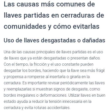
Las causas más comunes de
llaves partidas en cerraduras de
comunidades y cómo evitarlas
Uso de llaves desgastadas o dañadas
Una de las causas principales de llaves partidas es el uso
de llaves que ya están desgastadas o presentan daños.
Con el tiempo, la fricción y el uso constante pueden
desgastar los bordes, haciendo que la llave sea más frágil
y propensa a romperse al insertarla o girarla en la
cerradura. Es importante revisar periódicamente las llaves
y reemplazarlas si muestran signos de desgaste, como
bordes irregulares o deformaciones. Utilizar llaves en buen
estado ayuda a reducir la tensión innecesaria en la
cerradura y evita roturas accidentales.