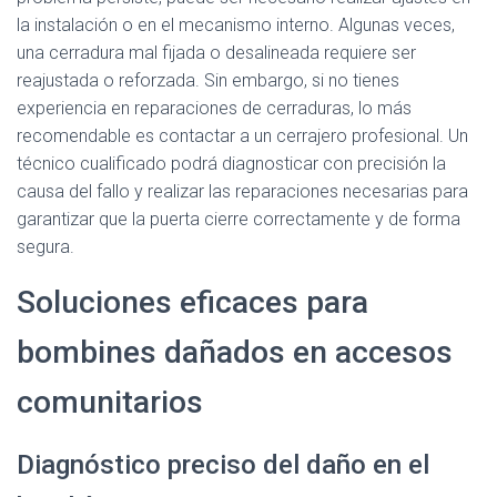
la instalación o en el mecanismo interno. Algunas veces,
una cerradura mal fijada o desalineada requiere ser
reajustada o reforzada. Sin embargo, si no tienes
experiencia en reparaciones de cerraduras, lo más
recomendable es contactar a un cerrajero profesional. Un
técnico cualificado podrá diagnosticar con precisión la
causa del fallo y realizar las reparaciones necesarias para
garantizar que la puerta cierre correctamente y de forma
segura.
Soluciones eficaces para
bombines dañados en accesos
comunitarios
Diagnóstico preciso del daño en el