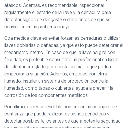
atascos. Además, es recomendable inspeccionar
regularmente el estado de la llave y la cerradura para
detectar signos de desgaste o daño antes de que se
conviertan en un problema mayor.
Otra medida clave es evitar forzar las cerraduras o utilizar
llaves dobladas o dañadas, ya que esto puede deteriorar el
mecanismo interno. En caso de que la llave no gire con
facilidad, es preferible consultar a un profesional en lugar
de intentar arreglarlo por cuenta propia, lo que podría
empeorar la situación. Además, en zonas con clima
húmedo, instalar un sistema de protección contra la
humedad, como tapas o cubiertas, ayuda a prevenir la
corrosión de los componentes metálicos.
Por último, es recomendable contar con un cerrajero de
confianza que pueda realizar revisiones periódicas y
detectar posibles fallos antes de que afecten la seguridad.