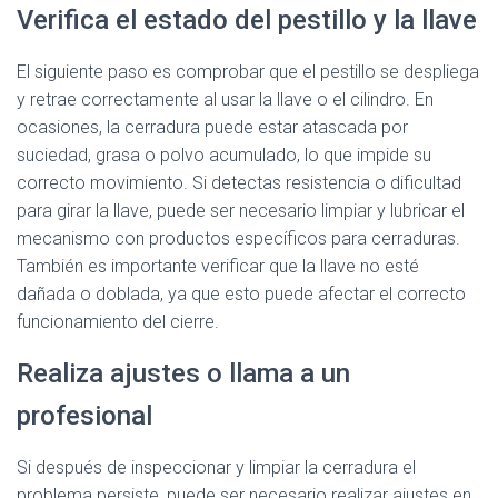
Verifica el estado del pestillo y la llave
El siguiente paso es comprobar que el pestillo se despliega
y retrae correctamente al usar la llave o el cilindro. En
ocasiones, la cerradura puede estar atascada por
suciedad, grasa o polvo acumulado, lo que impide su
correcto movimiento. Si detectas resistencia o dificultad
para girar la llave, puede ser necesario limpiar y lubricar el
mecanismo con productos específicos para cerraduras.
También es importante verificar que la llave no esté
dañada o doblada, ya que esto puede afectar el correcto
funcionamiento del cierre.
Realiza ajustes o llama a un
profesional
Si después de inspeccionar y limpiar la cerradura el
problema persiste, puede ser necesario realizar ajustes en