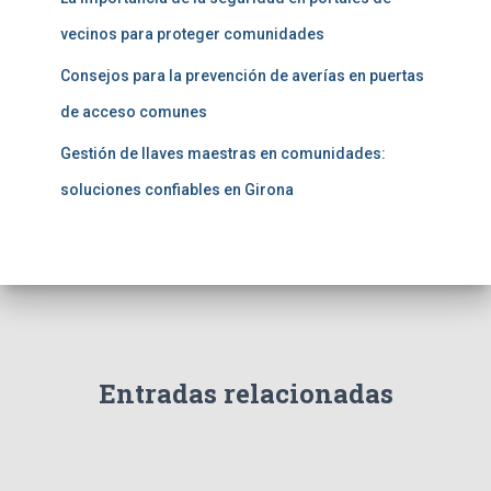
vecinos para proteger comunidades
Consejos para la prevención de averías en puertas
de acceso comunes
Gestión de llaves maestras en comunidades:
soluciones confiables en Girona
Entradas relacionadas