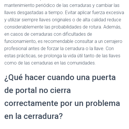
mantenimiento periódico de las cerraduras y cambiar las
llaves desgastadas a tiempo. Evitar aplicar fuerza excesiva
y utilizar siempre llaves originales o de alta calidad reduce
considerablemente las probabilidades de rotura. Además,
en casos de cerraduras con dificultades de
funcionamiento, es recomendable consultar a un cerrajero
profesional antes de forzar la cerradura o la llave. Con
estas prácticas, se prolonga la vida útil tanto de las llaves
como de las cerraduras en las comunidades.
¿Qué hacer cuando una puerta
de portal no cierra
correctamente por un problema
en la cerradura?