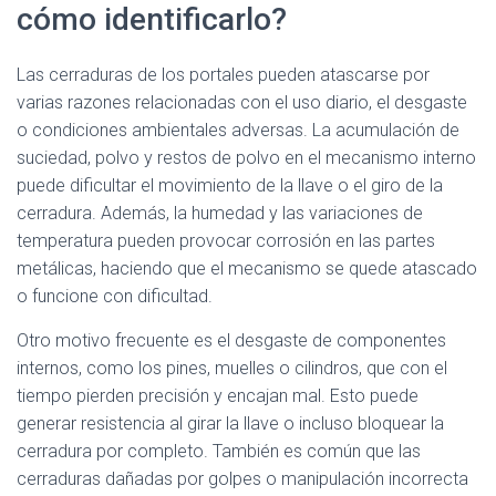
Ó
cómo identificarlo?
N
Las cerraduras de los portales pueden atascarse por
varias razones relacionadas con el uso diario, el desgaste
o condiciones ambientales adversas. La acumulación de
suciedad, polvo y restos de polvo en el mecanismo interno
puede dificultar el movimiento de la llave o el giro de la
cerradura. Además, la humedad y las variaciones de
temperatura pueden provocar corrosión en las partes
metálicas, haciendo que el mecanismo se quede atascado
o funcione con dificultad.
Otro motivo frecuente es el desgaste de componentes
internos, como los pines, muelles o cilindros, que con el
tiempo pierden precisión y encajan mal. Esto puede
generar resistencia al girar la llave o incluso bloquear la
cerradura por completo. También es común que las
cerraduras dañadas por golpes o manipulación incorrecta