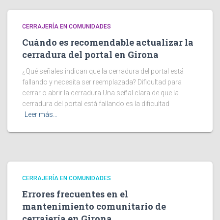
CERRAJERÍA EN COMUNIDADES
Cuándo es recomendable actualizar la
cerradura del portal en Girona
¿Qué señales indican que la cerradura del portal está
fallando y necesita ser reemplazada? Dificultad para
cerrar o abrir la cerradura Una señal clara de que la
cerradura del portal está fallando es la dificultad
Leer más…
CERRAJERÍA EN COMUNIDADES
Errores frecuentes en el
mantenimiento comunitario de
cerrajería en Girona