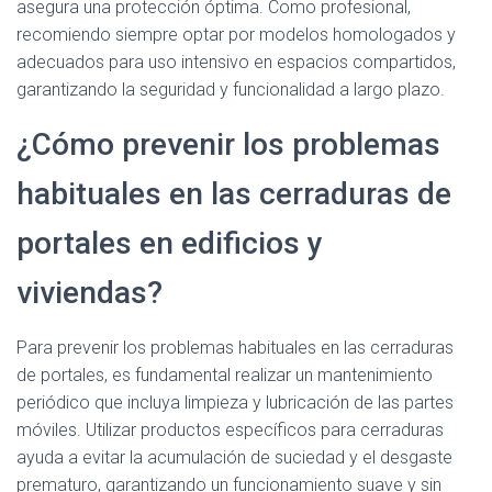
asegura una protección óptima. Como profesional,
recomiendo siempre optar por modelos homologados y
adecuados para uso intensivo en espacios compartidos,
garantizando la seguridad y funcionalidad a largo plazo.
¿Cómo prevenir los problemas
habituales en las cerraduras de
portales en edificios y
viviendas?
Para prevenir los problemas habituales en las cerraduras
de portales, es fundamental realizar un mantenimiento
periódico que incluya limpieza y lubricación de las partes
móviles. Utilizar productos específicos para cerraduras
ayuda a evitar la acumulación de suciedad y el desgaste
prematuro, garantizando un funcionamiento suave y sin