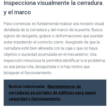
Inspecciona visualmente la cerradura
y el marco
Para comenzar, es fundamental realizar una revisión visual
detallada de la cerradura y del marco de la puerta. Busca
signos de desgaste, golpes o deformaciones que puedan
estar impidiendo el correcto cierre. Asegúrate de que la
cerradura esté bien alineada con la caja y que no haya
objetos o suciedad acumulada en el mecanismo. Una
inspección minuciosa te permitirá identificar si el problema
es una pieza rota, desajustada o si hay restos que
bloquean el funcionamiento.
Noticia relacionada:
Mantenimiento de
cerraduras en portales de edificios para mayor
seguridad y funcionamiento