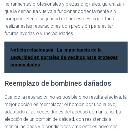
herramientas profesionales y piezas originales, garantizan
que la cerradura vuelva a funcionar correctamente sin
comprometer la seguridad del acceso. Es importante
realizar estas reparaciones con precisión para evitar
futuras averías o vulnerabilidades.
Noticia relacionada:
La importancia de la
seguridad en portales de vecinos para proteger
comunidades
Reemplazo de bombines dañados
Cuando la reparación no es posible o no resulta efectiva, la
mejor opción es reemplazar el bombín por uno nuevo,
adaptado a las necesidades del acceso comunitario. La
elección de un bombín de calidad, con resistencia a
manipulaciones y a condiciones ambientales adversas,