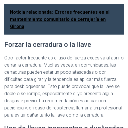
Noticia relacionada:
Errores frecuentes en el
mantenimiento comunitario de cerrajería en
Girona
Forzar la cerradura o la llave
Otro factor frecuente es el uso de fuerza excesiva al abrir o
cerrar la cerradura. Muchas veces, en comunidades, las
cerraduras pueden estar un poco atascadas o con
dificultad para girar, y la tendencia es aplicar más fuerza
para desbloquearlas. Esto puede provocar que la llave se
doble o se rompa, especialmente si ya presenta algún
desgaste previo. La recomendación es actuar con
paciencia y, en caso de resistencia, llamar a un profesional
para evitar dañar tanto la llave como la cerradura.