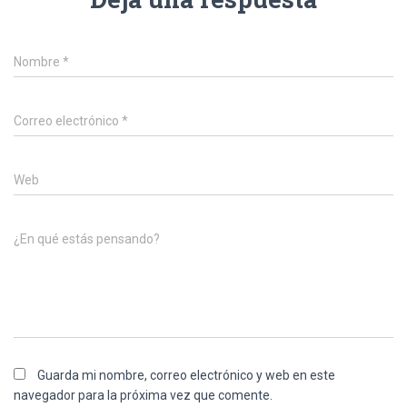
Nombre
*
Correo electrónico
*
Web
¿En qué estás pensando?
Guarda mi nombre, correo electrónico y web en este
navegador para la próxima vez que comente.