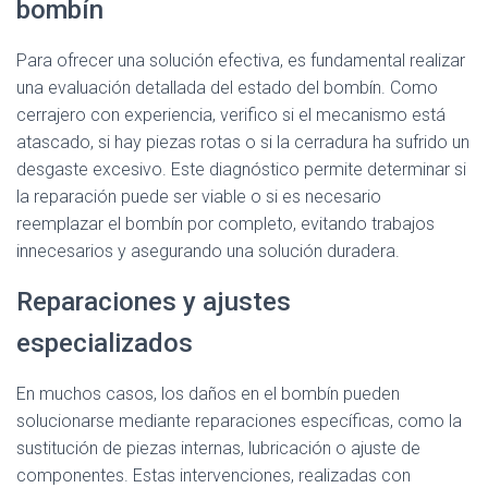
bombín
Para ofrecer una solución efectiva, es fundamental realizar
una evaluación detallada del estado del bombín. Como
cerrajero con experiencia, verifico si el mecanismo está
atascado, si hay piezas rotas o si la cerradura ha sufrido un
desgaste excesivo. Este diagnóstico permite determinar si
la reparación puede ser viable o si es necesario
reemplazar el bombín por completo, evitando trabajos
innecesarios y asegurando una solución duradera.
Reparaciones y ajustes
especializados
En muchos casos, los daños en el bombín pueden
solucionarse mediante reparaciones específicas, como la
sustitución de piezas internas, lubricación o ajuste de
componentes. Estas intervenciones, realizadas con