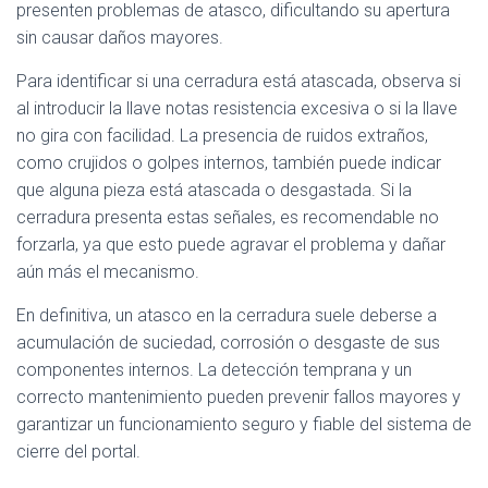
presenten problemas de atasco, dificultando su apertura
sin causar daños mayores.
Para identificar si una cerradura está atascada, observa si
al introducir la llave notas resistencia excesiva o si la llave
no gira con facilidad. La presencia de ruidos extraños,
como crujidos o golpes internos, también puede indicar
que alguna pieza está atascada o desgastada. Si la
cerradura presenta estas señales, es recomendable no
forzarla, ya que esto puede agravar el problema y dañar
aún más el mecanismo.
En definitiva, un atasco en la cerradura suele deberse a
acumulación de suciedad, corrosión o desgaste de sus
componentes internos. La detección temprana y un
correcto mantenimiento pueden prevenir fallos mayores y
garantizar un funcionamiento seguro y fiable del sistema de
cierre del portal.