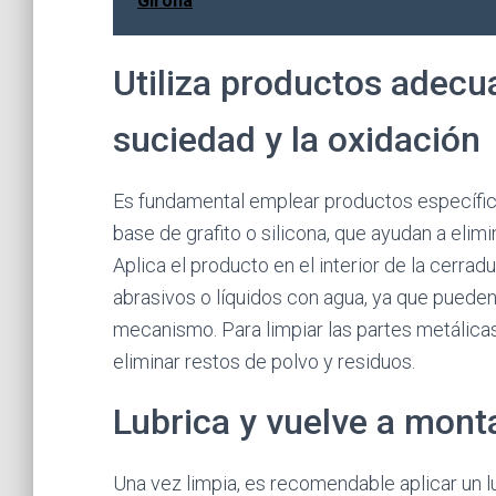
Girona
Utiliza productos adecu
suciedad y la oxidación
Es fundamental emplear productos específic
base de grafito o silicona, que ayudan a elim
Aplica el producto en el interior de la cerrad
abrasivos o líquidos con agua, ya que pueden
mecanismo. Para limpiar las partes metálica
eliminar restos de polvo y residuos.
Lubrica y vuelve a monta
Una vez limpia, es recomendable aplicar un l