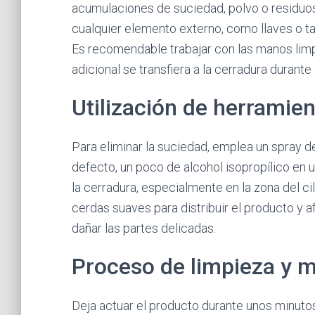
acumulaciones de suciedad, polvo o residuos 
cualquier elemento externo, como llaves o ta
Es recomendable trabajar con las manos limp
adicional se transfiera a la cerradura durante
Utilización de herramie
Para eliminar la suciedad, emplea un spray d
defecto, un poco de alcohol isopropílico en u
la cerradura, especialmente en la zona del ci
cerdas suaves para distribuir el producto y 
dañar las partes delicadas.
Proceso de limpieza y 
Deja actuar el producto durante unos minutos