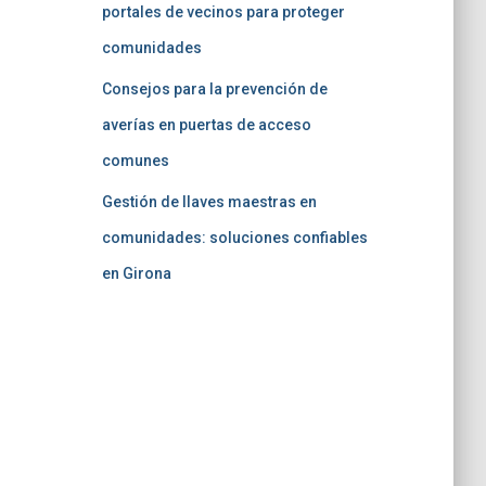
portales de vecinos para proteger
comunidades
Consejos para la prevención de
averías en puertas de acceso
comunes
Gestión de llaves maestras en
comunidades: soluciones confiables
en Girona