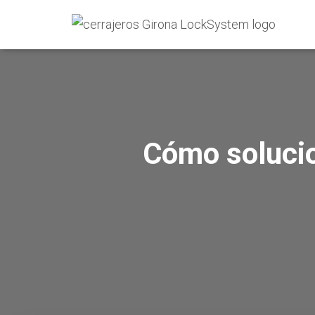
Cómo solucio