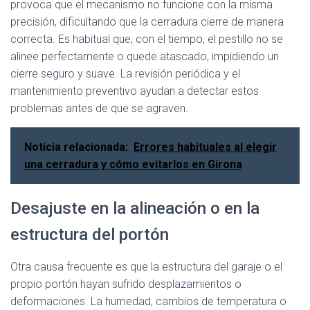
provoca que el mecanismo no funcione con la misma
precisión, dificultando que la cerradura cierre de manera
correcta. Es habitual que, con el tiempo, el pestillo no se
alinee perfectamente o quede atascado, impidiendo un
cierre seguro y suave. La revisión periódica y el
mantenimiento preventivo ayudan a detectar estos
problemas antes de que se agraven.
Noticia relacionada:
Errores habituales al elegir
una cerradura y cómo evitarlos en Girona
Desajuste en la alineación o en la
estructura del portón
Otra causa frecuente es que la estructura del garaje o el
propio portón hayan sufrido desplazamientos o
deformaciones. La humedad, cambios de temperatura o