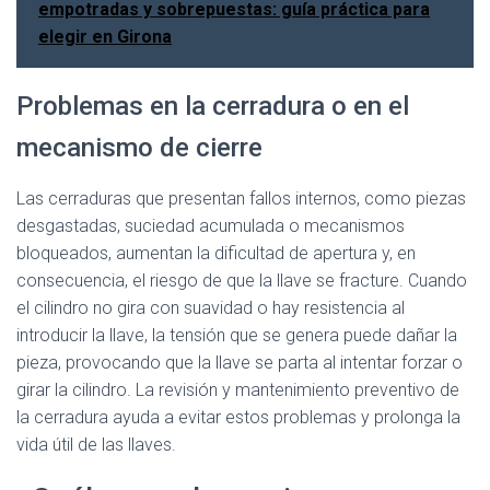
empotradas y sobrepuestas: guía práctica para
elegir en Girona
Problemas en la cerradura o en el
mecanismo de cierre
Las cerraduras que presentan fallos internos, como piezas
desgastadas, suciedad acumulada o mecanismos
bloqueados, aumentan la dificultad de apertura y, en
consecuencia, el riesgo de que la llave se fracture. Cuando
el cilindro no gira con suavidad o hay resistencia al
introducir la llave, la tensión que se genera puede dañar la
pieza, provocando que la llave se parta al intentar forzar o
girar la cilindro. La revisión y mantenimiento preventivo de
la cerradura ayuda a evitar estos problemas y prolonga la
vida útil de las llaves.