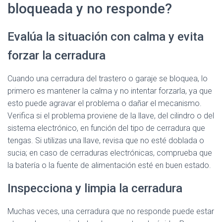
Ó
bloqueada y no responde?
N
Evalúa la situación con calma y evita
forzar la cerradura
Cuando una cerradura del trastero o garaje se bloquea, lo
primero es mantener la calma y no intentar forzarla, ya que
esto puede agravar el problema o dañar el mecanismo.
Verifica si el problema proviene de la llave, del cilindro o del
sistema electrónico, en función del tipo de cerradura que
tengas. Si utilizas una llave, revisa que no esté doblada o
sucia; en caso de cerraduras electrónicas, comprueba que
la batería o la fuente de alimentación esté en buen estado.
Inspecciona y limpia la cerradura
Muchas veces, una cerradura que no responde puede estar