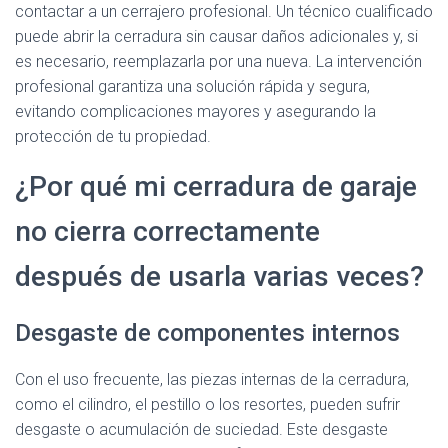
contactar a un cerrajero profesional. Un técnico cualificado
puede abrir la cerradura sin causar daños adicionales y, si
es necesario, reemplazarla por una nueva. La intervención
profesional garantiza una solución rápida y segura,
evitando complicaciones mayores y asegurando la
protección de tu propiedad.
¿Por qué mi cerradura de garaje
no cierra correctamente
después de usarla varias veces?
Desgaste de componentes internos
Con el uso frecuente, las piezas internas de la cerradura,
como el cilindro, el pestillo o los resortes, pueden sufrir
desgaste o acumulación de suciedad. Este desgaste