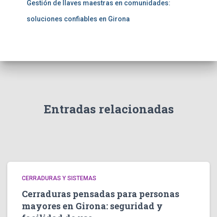
Gestión de llaves maestras en comunidades:
soluciones confiables en Girona
Entradas relacionadas
CERRADURAS Y SISTEMAS
Cerraduras pensadas para personas
mayores en Girona: seguridad y