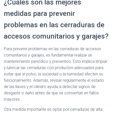
¿Cuáles son las mejores
medidas para prevenir
problemas en las cerraduras de
accesos comunitarios y garajes?
Para prevenir problemas en las cerraduras de accesos
comunitarios y garajes, es fundamental realizar un
mantenimiento periódico y preventivo. Esto implica limpiar
y lubricar las cerraduras con productos adecuados para
evitar que el polvo, la suciedad o la humedad afecten su
funcionamiento. Además, revisar regularmente el estado
de las llaves y el cilindro ayuda a detectar signos de
desgaste o daño antes de que se conviertan en fallos
mayores.
Otra medida importante es optar por cerraduras de alta