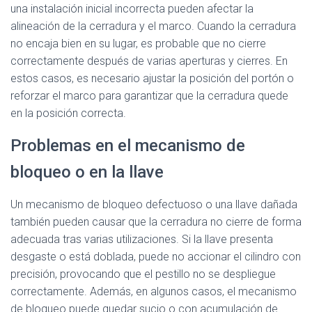
una instalación inicial incorrecta pueden afectar la
alineación de la cerradura y el marco. Cuando la cerradura
no encaja bien en su lugar, es probable que no cierre
correctamente después de varias aperturas y cierres. En
estos casos, es necesario ajustar la posición del portón o
reforzar el marco para garantizar que la cerradura quede
en la posición correcta.
Problemas en el mecanismo de
bloqueo o en la llave
Un mecanismo de bloqueo defectuoso o una llave dañada
también pueden causar que la cerradura no cierre de forma
adecuada tras varias utilizaciones. Si la llave presenta
desgaste o está doblada, puede no accionar el cilindro con
precisión, provocando que el pestillo no se despliegue
correctamente. Además, en algunos casos, el mecanismo
de bloqueo puede quedar sucio o con acumulación de