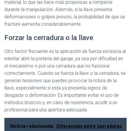
material, lo que las hace más propensas a romperse
durante la manipulación. Además, si la llave presenta
deformaciones o golpes previos, la probabilidad de que se
fracture aumenta considerablemente.
Forzar la cerradura o la llave
Otro factor frecuente es la aplicación de fuerza excesiva al
intentar abrir la portería del garaje, ya sea por dificultad en
el mecanismo o por una cerradura que no funciona
correctamente. Cuando se fuerza la llave o la cerradura, se
generan tensiones que pueden provocar la rotura de la
llave, especialmente si esta ya presenta signos de
desgaste o deformación. Es importante evitar el uso de
métodos bruscos y, en caso de resistencia, acudir a un
profesional para una apertura adecuada.
Noticia relacionada:
Diferencias entre cerraduras