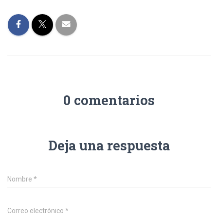
0 comentarios
Deja una respuesta
Nombre
*
Correo electrónico
*