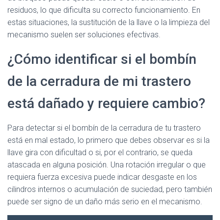
residuos, lo que dificulta su correcto funcionamiento. En
estas situaciones, la sustitución de la llave o la limpieza del
mecanismo suelen ser soluciones efectivas.
¿Cómo identificar si el bombín
de la cerradura de mi trastero
está dañado y requiere cambio?
Para detectar si el bombín de la cerradura de tu trastero
está en mal estado, lo primero que debes observar es si la
llave gira con dificultad o si, por el contrario, se queda
atascada en alguna posición. Una rotación irregular o que
requiera fuerza excesiva puede indicar desgaste en los
cilindros internos o acumulación de suciedad, pero también
puede ser signo de un daño más serio en el mecanismo.