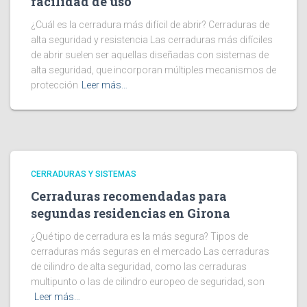
facilidad de uso
¿Cuál es la cerradura más difícil de abrir? Cerraduras de
alta seguridad y resistencia Las cerraduras más difíciles
de abrir suelen ser aquellas diseñadas con sistemas de
alta seguridad, que incorporan múltiples mecanismos de
protección
Leer más…
CERRADURAS Y SISTEMAS
Cerraduras recomendadas para
segundas residencias en Girona
¿Qué tipo de cerradura es la más segura? Tipos de
cerraduras más seguras en el mercado Las cerraduras
de cilindro de alta seguridad, como las cerraduras
multipunto o las de cilindro europeo de seguridad, son
Leer más…