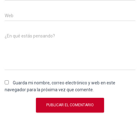
Web
¿En qué estás pensando?
Guarda mi nombre, correo electrónico y web en este
navegador para la próxima vez que comente.