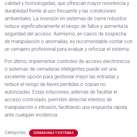
calidad y homologadas, que ofrezcan mayor resistencia y
durabilidad frente al uso frecuente y las condiciones
ambientales. La inversión en sistemas de cierre robustos
reduce significativamente el riesgo de fallos y aumenta la
seguridad del acceso. Asimismo, en casos de sospecha
de manipulación o anomalías, es recomendable contar con
un cerrajero profesional para evaluar y reforzar el sistema.
Por último, implementar controles de acceso electrónicos
o sistemas de cerraduras inteligentes puede ser una
excelente opción para gestionar mejor las entradas y
reducir el riesgo de llaves perdidas o copias no
autorizadas. Estas soluciones, además de facilitar el
acceso controlado, permiten detectar intentos de
manipulación o intrusión, facilitando una respuesta rápida
ante cualquier incidencia.
Categorías:
CERRADURAS Y SISTEMAS