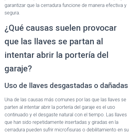
garantizar que la cerradura funcione de manera efectiva y
segura.
¿Qué causas suelen provocar
que las llaves se partan al
intentar abrir la portería del
garaje?
Uso de llaves desgastadas o dañadas
Una de las causas más comunes por las que las llaves se
parten al intentar abrir la portería del garaje es el uso
continuado y el desgaste natural con el tiempo. Las llaves
que han sido repetidamente insertadas y giradas en la
cerradura pueden sufrir microfisuras o debilitamiento en su