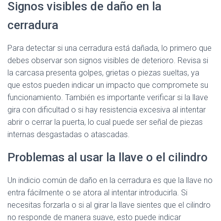
Signos visibles de daño en la
cerradura
Para detectar si una cerradura está dañada, lo primero que
debes observar son signos visibles de deterioro. Revisa si
la carcasa presenta golpes, grietas o piezas sueltas, ya
que estos pueden indicar un impacto que compromete su
funcionamiento. También es importante verificar si la llave
gira con dificultad o si hay resistencia excesiva al intentar
abrir o cerrar la puerta, lo cual puede ser señal de piezas
internas desgastadas o atascadas.
Problemas al usar la llave o el cilindro
Un indicio común de daño en la cerradura es que la llave no
entra fácilmente o se atora al intentar introducirla. Si
necesitas forzarla o si al girar la llave sientes que el cilindro
no responde de manera suave, esto puede indicar