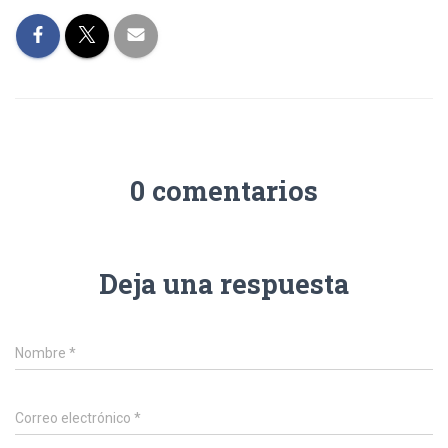
0 comentarios
Deja una respuesta
Nombre
*
Correo electrónico
*