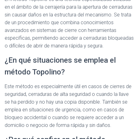
en el ámbito de la cerrajería para la apertura de cerraduras
sin causar daños en la estructura del mecanismo. Se trata
de un procedimiento que combina conocimientos
avanzados en sistemas de cierre con herramientas
específicas, permitiendo acceder a cerraduras bloqueadas
o difíciles de abrir de manera rápida y segura.
¿En qué situaciones se emplea el
método Topolino?
Este método es especialmente útil en casos de cierres de
seguridad, cerraduras de alta seguridad o cuando la llave
se ha perdido y no hay una copia disponible. También se
emplea en situaciones de urgencia, como en casos de
bloqueo accidental o cuando se requiere acceder a un
domicilio o negocio de forma rápida y sin daños.