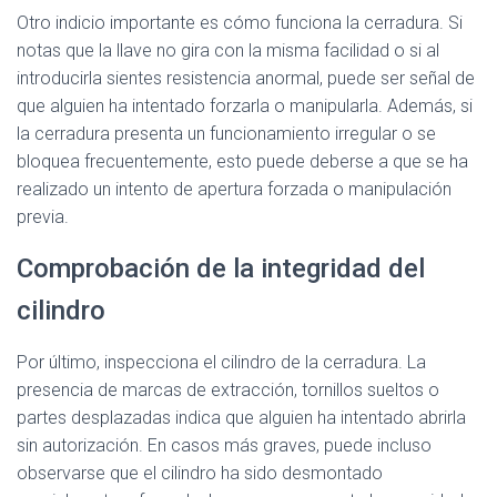
Otro indicio importante es cómo funciona la cerradura. Si
notas que la llave no gira con la misma facilidad o si al
introducirla sientes resistencia anormal, puede ser señal de
que alguien ha intentado forzarla o manipularla. Además, si
la cerradura presenta un funcionamiento irregular o se
bloquea frecuentemente, esto puede deberse a que se ha
realizado un intento de apertura forzada o manipulación
previa.
Comprobación de la integridad del
cilindro
Por último, inspecciona el cilindro de la cerradura. La
presencia de marcas de extracción, tornillos sueltos o
partes desplazadas indica que alguien ha intentado abrirla
sin autorización. En casos más graves, puede incluso
observarse que el cilindro ha sido desmontado