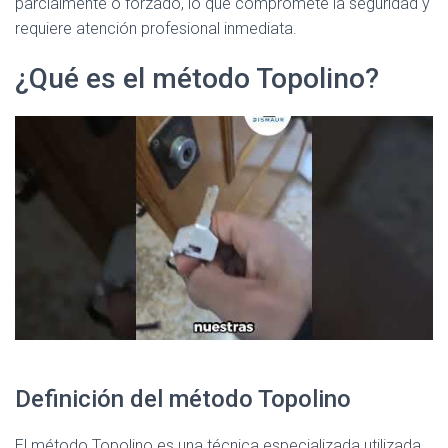
parcialmente o forzado, lo que compromete la seguridad y
requiere atención profesional inmediata.
¿Qué es el método Topolino?
Definición del método Topolino
El método Topolino es una técnica especializada utilizada