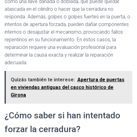
como una llave dañada o doblada, que puede quedar
atascada en el cilindro o hacer que la cerradura no
responda. Además, golpes o golpes fuertes en la puerta, o
intentos de apertura forzada, pueden dañar componentes
internos o desajustar el mecanismo, provocando fallos
repentinos en su funcionamiento. En estos casos, la
reparación requiere una evaluación profesional para
determinar la causa exacta y realizar la reparación
adecuada.
Quizás también te interese:
Apertura de puertas
en viviendas antiguas del casco histórico de
Girona
¿Cómo saber si han intentado
forzar la cerradura?