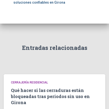
soluciones confiables en Girona
Entradas relacionadas
CERRAJERÍA RESIDENCIAL
Qué hacer si las cerraduras están
bloqueadas tras periodos sin uso en
Girona