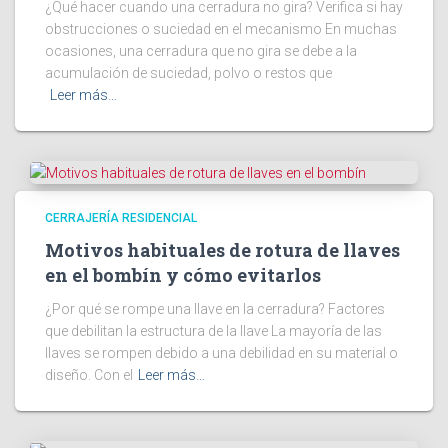
¿Qué hacer cuando una cerradura no gira? Verifica si hay
obstrucciones o suciedad en el mecanismo En muchas
ocasiones, una cerradura que no gira se debe a la
acumulación de suciedad, polvo o restos que
Leer más…
CERRAJERÍA RESIDENCIAL
Motivos habituales de rotura de llaves
en el bombín y cómo evitarlos
¿Por qué se rompe una llave en la cerradura? Factores
que debilitan la estructura de la llave La mayoría de las
llaves se rompen debido a una debilidad en su material o
diseño. Con el
Leer más…