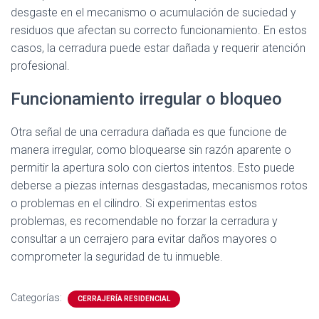
desgaste en el mecanismo o acumulación de suciedad y
residuos que afectan su correcto funcionamiento. En estos
casos, la cerradura puede estar dañada y requerir atención
profesional.
Funcionamiento irregular o bloqueo
Otra señal de una cerradura dañada es que funcione de
manera irregular, como bloquearse sin razón aparente o
permitir la apertura solo con ciertos intentos. Esto puede
deberse a piezas internas desgastadas, mecanismos rotos
o problemas en el cilindro. Si experimentas estos
problemas, es recomendable no forzar la cerradura y
consultar a un cerrajero para evitar daños mayores o
comprometer la seguridad de tu inmueble.
Categorías:
CERRAJERÍA RESIDENCIAL