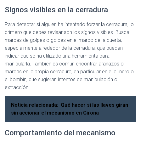
Signos visibles en la cerradura
Para detectar si alguien ha intentado forzar la cerradura, lo
primero que debes revisar son los signos visibles. Busca
marcas de golpes o golpes en el marco de la puerta,
especialmente alrededor de la cerradura, que puedan
indicar que se ha utilizado una herramienta para
manipularla. También es común encontrar arañazos o
marcas en la propia cerradura, en particular en el cilindro o
el bombín, que sugieran intentos de manipulación o
extracción.
Noticia relacionada:
Qué hacer si las llaves giran
sin accionar el mecanismo en Girona
Comportamiento del mecanismo