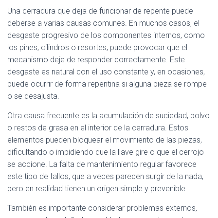
Ó
N
Una cerradura que deja de funcionar de repente puede
deberse a varias causas comunes. En muchos casos, el
desgaste progresivo de los componentes internos, como
los pines, cilindros o resortes, puede provocar que el
mecanismo deje de responder correctamente. Este
desgaste es natural con el uso constante y, en ocasiones,
puede ocurrir de forma repentina si alguna pieza se rompe
o se desajusta.
Otra causa frecuente es la acumulación de suciedad, polvo
o restos de grasa en el interior de la cerradura. Estos
elementos pueden bloquear el movimiento de las piezas,
dificultando o impidiendo que la llave gire o que el cerrojo
se accione. La falta de mantenimiento regular favorece
este tipo de fallos, que a veces parecen surgir de la nada,
pero en realidad tienen un origen simple y prevenible.
También es importante considerar problemas externos,